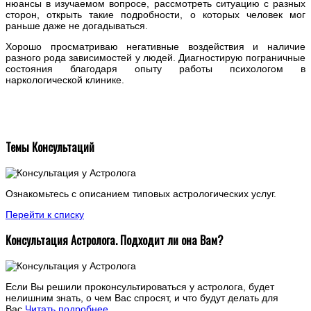
нюансы в изучаемом вопросе, рассмотреть ситуацию с разных
сторон, открыть такие подробности, о которых человек мог
раньше даже не догадываться.
Хорошо просматриваю негативные воздействия и наличие
разного рода зависимостей у людей. Диагностирую пограничные
состояния благодаря опыту работы психологом в
наркологической клинике.
Темы Консультаций
Ознакомьтесь с описанием типовых астрологических услуг.
Перейти к списку
Консультация Астролога. Подходит ли она Вам?
Если Вы решили проконсультироваться у астролога, будет
нелишним знать, о чем Вас спросят, и что будут делать для
Вас.
Читать подробнее