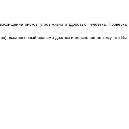
осхищение рисков, угроз жизни и здоровью человека. Проверка
ия), выставленный врачами диагноз и пояснения по тому, что Вы