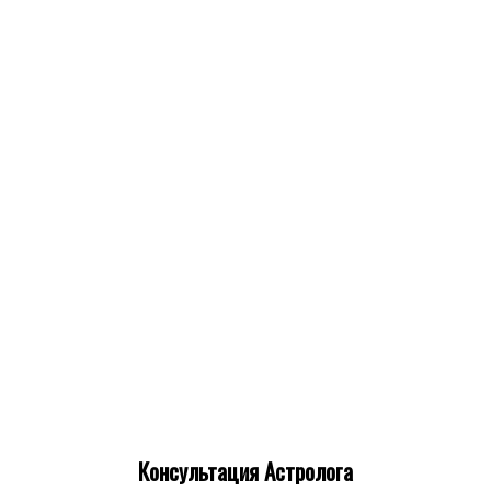
Консультация Астролога