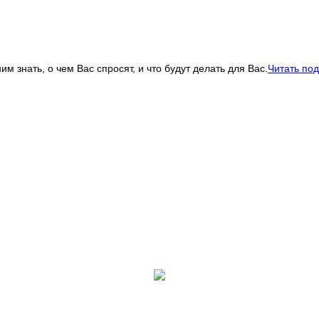
 знать, о чем Вас спросят, и что будут делать для Вас.
Читать по