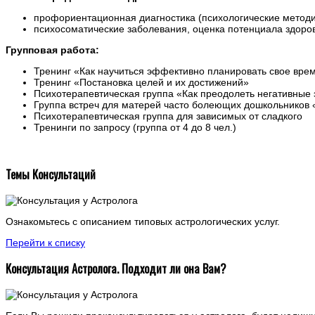
профориентационная диагностика (психологические методи
психосоматические заболевания, оценка потенциала здоро
Групповая работа:
Тренинг «Как научиться эффективно планировать свое вре
Тренинг «Постановка целей и их достижений»
Психотерапевтическая группа «Как преодолеть негативные
Группа встреч для матерей часто болеющих дошкольников 
Психотерапевтическая группа для зависимых от сладкого
Тренинги по запросу (группа от 4 до 8 чел.)
Темы Консультаций
Ознакомьтесь с описанием типовых астрологических услуг.
Перейти к списку
Консультация Астролога. Подходит ли она Вам?